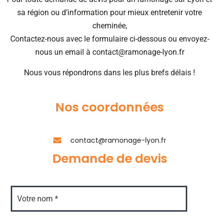
sa région ou d’information pour mieux entretenir votre
cheminée,
Contactez-nous avec le formulaire ci-dessous ou envoyez-
nous un email à
contact@ramonage-lyon.fr
Nous vous répondrons dans les plus brefs délais !
Nos coordonnées
contact@ramonage-lyon.fr
Demande de devis