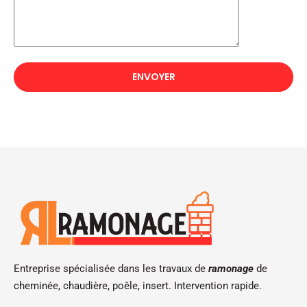
Entreprise spécialisée dans les travaux de
ramonage
de
cheminée, chaudière, poêle, insert. Intervention rapide.