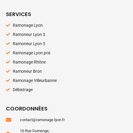
SERVICES
Ramonage Lyon
Ramoneur Lyon 3
Ramoneur Lyon 5
Ramonage Lyon prix
Ramonage Rhône
Ramoneur Bron
Ramonage Villeurbanne
Débistrage
COORDONNÉES
contact@ramonage-lyon.fr
16 Rue Dumenge,