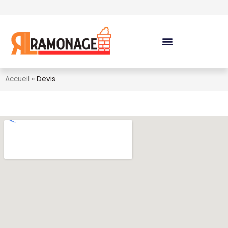
Accueil
»
Devis