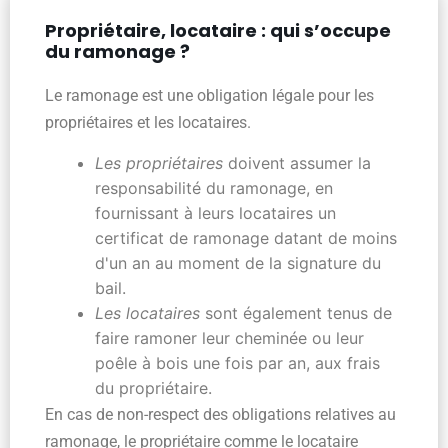
Propriétaire, locataire : qui s’occupe
du ramonage ?
Le ramonage est une obligation légale pour les
propriétaires et les locataires.
Les propriétaires
doivent assumer la
responsabilité du ramonage, en
fournissant à leurs locataires un
certificat de ramonage datant de moins
d'un an au moment de la signature du
bail.
Les locataires
sont également tenus de
faire ramoner leur cheminée ou leur
poêle à bois une fois par an, aux frais
du propriétaire.
En cas de non-respect des obligations relatives au
ramonage, le propriétaire comme le locataire