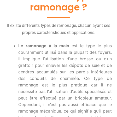
ramonage ?
Il existe différents types de ramonage, chacun ayant ses
propres caractéristiques et applications.
Le ramonage à la main
est le type le plus
couramment utilisé dans la plupart des foyers.
Il implique l’utilisation d’une brosse ou d’un
grattoir pour enlever les dépôts de suie et de
cendres accumulés sur les parois intérieures
des conduits de cheminée. Ce type de
ramonage est le plus pratique car il ne
nécessite pas l’utilisation d’outils spécialisés et
peut être effectué par un bricoleur amateur.
Cependant, il n’est pas aussi efficace que le
ramonage mécanique, ce qui signifie qu’il peut