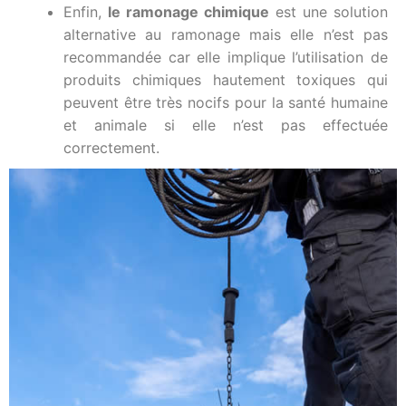
Enfin,
le ramonage chimique
est une solution
alternative au ramonage mais elle n’est pas
recommandée car elle implique l’utilisation de
produits chimiques hautement toxiques qui
peuvent être très nocifs pour la santé humaine
et animale si elle n’est pas effectuée
correctement.