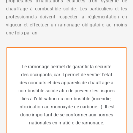
propriétaires d’habitations équipées d’un système de
chauffage à combustible solide. Les particuliers et les
professionnels doivent respecter la réglementation en
vigueur et effectuer un ramonage obligatoire au moins
une fois par an.
Le ramonage permet de garantir la sécurité
des occupants, car il permet de vérifier l'état
des conduits et des appareils de chauffage à
combustible solide afin de prévenir les risques
liés à l'utilisation du combustible (incendie,
intoxication au monoxyde de carbone...). Il est
donc important de se conformer aux normes
nationales en matière de ramonage.