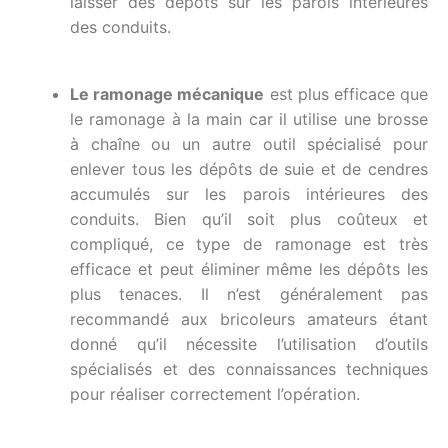
laisser des dépôts sur les parois intérieures
des conduits.
Le ramonage mécanique
est plus efficace que
le ramonage à la main car il utilise une brosse
à chaîne ou un autre outil spécialisé pour
enlever tous les dépôts de suie et de cendres
accumulés sur les parois intérieures des
conduits. Bien qu’il soit plus coûteux et
compliqué, ce type de ramonage est très
efficace et peut éliminer même les dépôts les
plus tenaces. Il n’est généralement pas
recommandé aux bricoleurs amateurs étant
donné qu’il nécessite l’utilisation d’outils
spécialisés et des connaissances techniques
pour réaliser correctement l’opération.