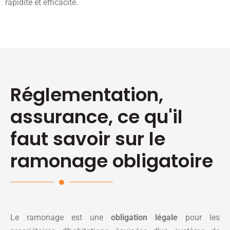
rapidité et efficacité.
Réglementation,
assurance, ce qu'il
faut savoir sur le
ramonage obligatoire
Le ramonage est une
obligation légale
pour les