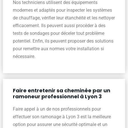
Nos techniciens utilisent des équipements
modernes et adaptés pour inspecter les systèmes
de chauffage, vérifier leur étanchéité et les nettoyer
efficacement. Ils peuvent aussi procéder à des
tests de sondages pour déceler tout problème
potentiel. Enfin, ils peuvent proposer des solutions
pour remettre aux normes votre installation si
nécessaire.
Faire entretenir sa cheminée par un
ramoneur professionnel à Lyon 3
Faire appel à un de nos professionnels pour
effectuer son ramonage à Lyon 3 est la meilleure
option pour assurer une sécurité optimale et un