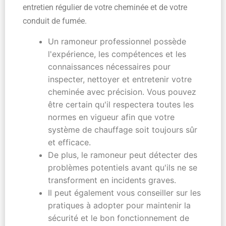
entretien régulier de votre cheminée et de votre
conduit de fumée.
Un ramoneur professionnel possède
l'expérience, les compétences et les
connaissances nécessaires pour
inspecter, nettoyer et entretenir votre
cheminée avec précision. Vous pouvez
être certain qu'il respectera toutes les
normes en vigueur afin que votre
système de chauffage soit toujours sûr
et efficace.
De plus, le ramoneur peut détecter des
problèmes potentiels avant qu'ils ne se
transforment en incidents graves.
Il peut également vous conseiller sur les
pratiques à adopter pour maintenir la
sécurité et le bon fonctionnement de