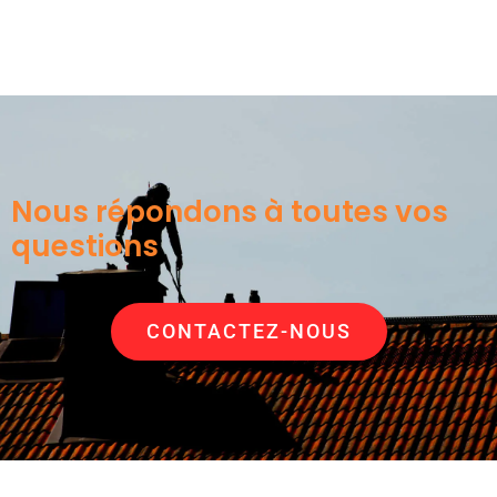
Nous répondons à toutes vos
questions
CONTACTEZ-NOUS