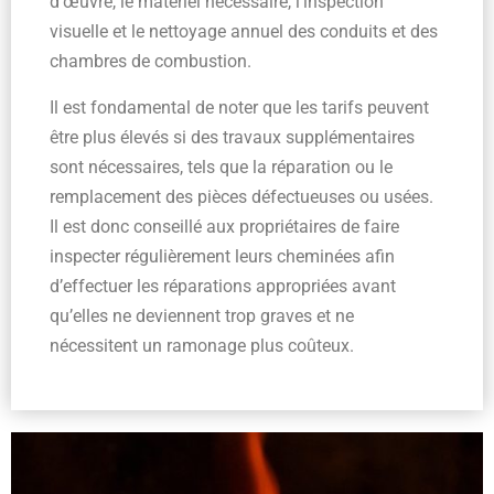
d’œuvre, le matériel nécessaire, l’inspection
visuelle et le nettoyage annuel des conduits et des
chambres de combustion.
Il est fondamental de noter que les tarifs peuvent
être plus élevés si des travaux supplémentaires
sont nécessaires, tels que la réparation ou le
remplacement des pièces défectueuses ou usées.
Il est donc conseillé aux propriétaires de faire
inspecter régulièrement leurs cheminées afin
d’effectuer les réparations appropriées avant
qu’elles ne deviennent trop graves et ne
nécessitent un ramonage plus coûteux.