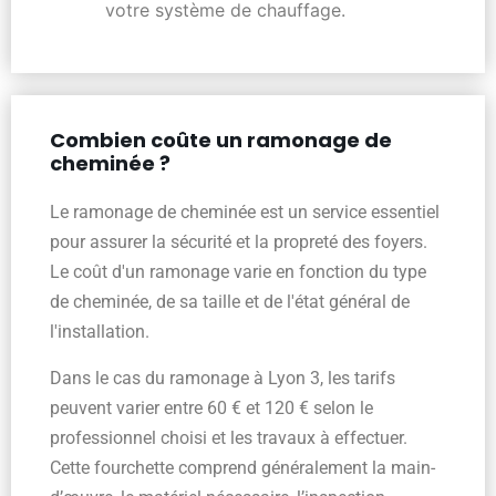
votre système de chauffage.
Combien coûte un ramonage de
cheminée ?
Le ramonage de cheminée est un service essentiel
pour assurer la sécurité et la propreté des foyers.
Le coût d'un ramonage varie en fonction du type
de cheminée, de sa taille et de l'état général de
l'installation.
Dans le cas du ramonage à Lyon 3, les tarifs
peuvent varier entre 60 € et 120 € selon le
professionnel choisi et les travaux à effectuer.
Cette fourchette comprend généralement la main-