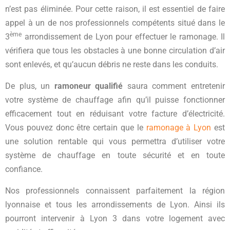
n’est pas éliminée. Pour cette raison, il est essentiel de faire
appel à un de nos professionnels compétents situé dans le
ème
3
arrondissement de Lyon pour effectuer le ramonage. Il
vérifiera que tous les obstacles à une bonne circulation d’air
sont enlevés, et qu’aucun débris ne reste dans les conduits.
De plus, un
ramoneur qualifié
saura comment entretenir
votre système de chauffage afin qu’il puisse fonctionner
efficacement tout en réduisant votre facture d’électricité.
Vous pouvez donc être certain que le
ramonage à Lyon
est
une solution rentable qui vous permettra d’utiliser votre
système de chauffage en toute sécurité et en toute
confiance.
Nos professionnels connaissent parfaitement la région
lyonnaise et tous les arrondissements de Lyon. Ainsi ils
pourront intervenir à Lyon 3 dans votre logement avec