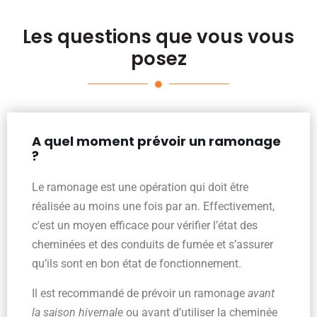
Les questions que vous vous
posez
A quel moment prévoir un ramonage
?
Le ramonage est une opération qui doit être
réalisée au moins une fois par an. Effectivement,
c'est un moyen efficace pour vérifier l’état des
cheminées et des conduits de fumée et s’assurer
qu’ils sont en bon état de fonctionnement.
Il est recommandé de prévoir un ramonage
avant
la saison hivernale
ou avant d’utiliser la cheminée