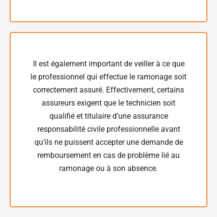
Il est également important de veiller à ce que
le professionnel qui effectue le ramonage soit
correctement assuré. Effectivement, certains
assureurs exigent que le technicien soit
qualifié et titulaire d’une assurance
responsabilité civile professionnelle avant
qu’ils ne puissent accepter une demande de
remboursement en cas de problème lié au
ramonage ou à son absence.