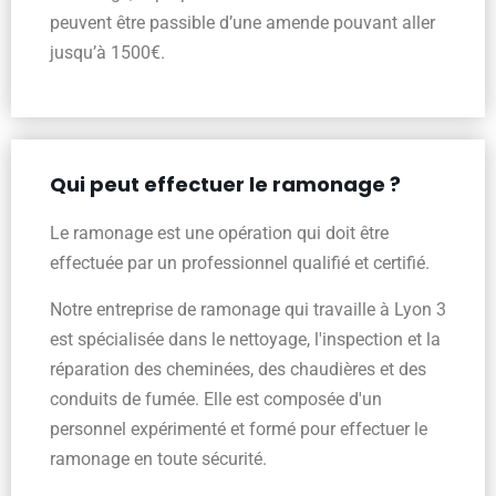
peuvent être passible d’une amende pouvant aller
jusqu’à 1500€.
Qui peut effectuer le ramonage ?
Le ramonage est une opération qui doit être
effectuée par un professionnel qualifié et certifié.
Notre entreprise de ramonage qui travaille à Lyon 3
est spécialisée dans le nettoyage, l'inspection et la
réparation des cheminées, des chaudières et des
conduits de fumée. Elle est composée d'un
personnel expérimenté et formé pour effectuer le
ramonage en toute sécurité.