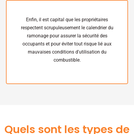
Enfin, il est capital que les propriétaires
respectent scrupuleusement le calendrier du
ramonage pour assurer la sécurité des
occupants et pour éviter tout risque lié aux
mauvaises conditions d'utilisation du
combustible.
Quels sont les types de