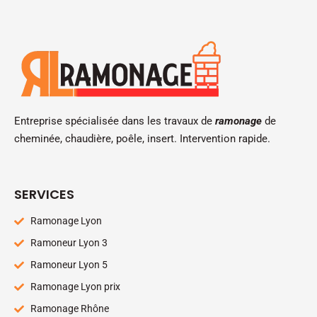
Entreprise spécialisée dans les travaux de
ramonage
de
cheminée, chaudière, poêle, insert. Intervention rapide.
SERVICES
Ramonage Lyon
Ramoneur Lyon 3
Ramoneur Lyon 5
Ramonage Lyon prix
Ramonage Rhône