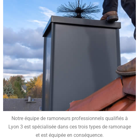
Notre équipe de ramoneurs professionnels qualifiés à
Lyon 3 est spécialisée dans ces trois types de ramonage
et est équipée en conséquence.