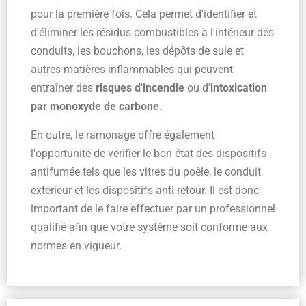
pour la première fois. Cela permet d'identifier et
d'éliminer les résidus combustibles à l'intérieur des
conduits, les bouchons, les dépôts de suie et
autres matières inflammables qui peuvent
entraîner des
risques d'incendie
ou d'
intoxication
par monoxyde de carbone
.
En outre, le ramonage offre également
l'opportunité de vérifier le bon état des dispositifs
antifumée tels que les vitres du poêle, le conduit
extérieur et les dispositifs anti-retour. Il est donc
important de le faire effectuer par un professionnel
qualifié afin que votre système soit conforme aux
normes en vigueur.