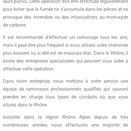
leurs parois. Cette opération doit être effectuée régulièrement
pour éviter que la fumée ne s’accumule dans les pièces et ne
provoque des incendies ou des intoxications au monoxyde
de carbone.
Il est recommandé d’effectuer un ramonage tous les ans,
mais il peut être plus fréquent si vous utilisez votre cheminée
plus souvent ou si elle est en mauvais état. Dans le Rhône, il
existe des entreprises spécialisées qui peuvent vous aider à
effectuer cette opération.
Dans notre entreprise
,
nous mettons à votre service une
équipe de ramoneurs professionnels qualifiés qui sauront
prendre en charge tous types de conduits où que vous
situiez dans le Rhône.
Installés dans la région Rhône Alpes depuis de très
nombreuses années, nous effectuons une majorité de