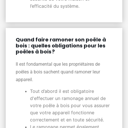
l’efficacité du système.
Quand faire ramoner son poêle à
bois : quelles obligations pour les
poêles à bois ?
Il est fondamental que les propriétaires de
poêles à bois sachent quand ramoner leur
appareil.
Tout d’abord il est obligatoire
d'effectuer un ramonage annuel de
votre poêle à bois pour vous assurer
que votre appareil fonctionne
correctement et en toute sécurité.
Le ramonage permet également