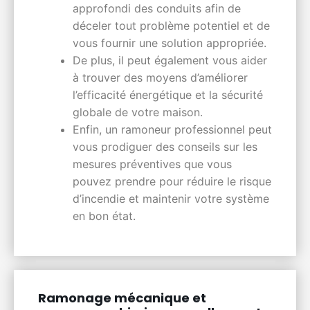
approfondi des conduits afin de
déceler tout problème potentiel et de
vous fournir une solution appropriée.
De plus, il peut également vous aider
à trouver des moyens d’améliorer
l’efficacité énergétique et la sécurité
globale de votre maison.
Enfin, un ramoneur professionnel peut
vous prodiguer des conseils sur les
mesures préventives que vous
pouvez prendre pour réduire le risque
d’incendie et maintenir votre système
en bon état.
Ramonage mécanique et