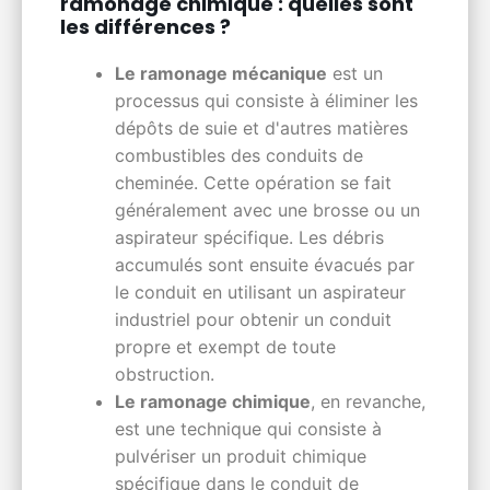
ramonage chimique : quelles sont
les différences ?
Le ramonage mécanique
est un
processus qui consiste à éliminer les
dépôts de suie et d'autres matières
combustibles des conduits de
cheminée. Cette opération se fait
généralement avec une brosse ou un
aspirateur spécifique. Les débris
accumulés sont ensuite évacués par
le conduit en utilisant un aspirateur
industriel pour obtenir un conduit
propre et exempt de toute
obstruction.
Le ramonage chimique
, en revanche,
est une technique qui consiste à
pulvériser un produit chimique
spécifique dans le conduit de