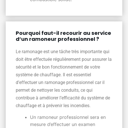
Pourquoi faut-il recourir au service
d’un ramoneur professionnel ?
Le ramonage est une tâche très importante qui
doit être effectuée régulièrement pour assurer la
sécurité et le bon fonctionnement de votre
système de chauffage. Il est essentiel
d’effectuer un ramonage professionnel car il
permet de nettoyer les conduits, ce qui
contribue à améliorer l’efficacité du système de
chauffage et à prévenir les incendies.
Un ramoneur professionnel sera en
mesure d’effectuer un examen