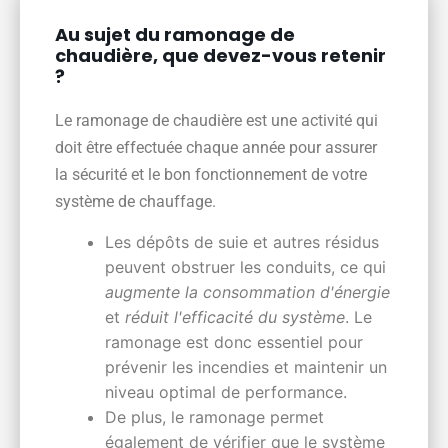
Au sujet du ramonage de
chaudière, que devez-vous retenir
?
Le ramonage de chaudière est une activité qui
doit être effectuée chaque année pour assurer
la sécurité et le bon fonctionnement de votre
système de chauffage.
Les dépôts de suie et autres résidus
peuvent obstruer les conduits, ce qui
augmente la consommation d'énergie
et
réduit l'efficacité du système
. Le
ramonage est donc essentiel pour
prévenir les incendies et maintenir un
niveau optimal de performance.
De plus, le ramonage permet
également de vérifier que le système