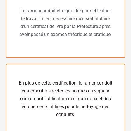
Le ramoneur doit être qualifié pour effectuer
le travail : il est nécessaire qu'il soit titulaire
d'un certificat délivré par la Préfecture après
avoir passé un examen théorique et pratique.
En plus de cette certification, le ramoneur doit
également respecter les normes en vigueur
concernant l'utilisation des matériaux et des
équipements utilisés pour le nettoyage des
conduits.