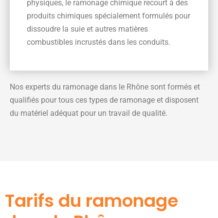
physiques, le ramonage chimique recourt à des
produits chimiques spécialement formulés pour
dissoudre la suie et autres matières
combustibles incrustés dans les conduits.
Nos experts du ramonage dans le Rhône sont formés et
qualifiés pour tous ces types de ramonage et disposent
du matériel adéquat pour un travail de qualité.
Tarifs du ramonage