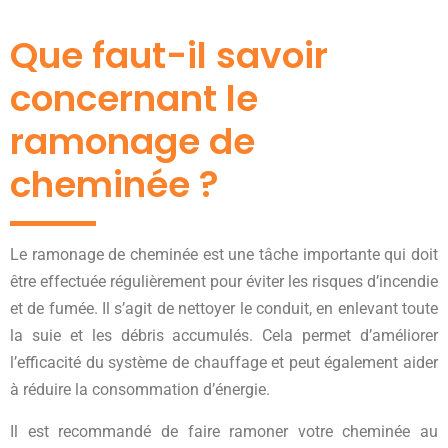
Que faut-il savoir
concernant le
ramonage de
cheminée ?
Le ramonage de cheminée est une tâche importante qui doit
être effectuée régulièrement pour éviter les risques d’incendie
et de fumée. Il s’agit de nettoyer le conduit, en enlevant toute
la suie et les débris accumulés. Cela permet d’améliorer
l’efficacité du système de chauffage et peut également aider
à réduire la consommation d’énergie.
Il est recommandé de faire ramoner votre cheminée au