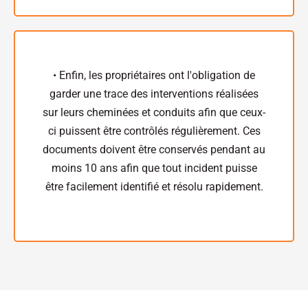
• Enfin, les propriétaires ont l'obligation de
garder une trace des interventions réalisées
sur leurs cheminées et conduits afin que ceux-
ci puissent être contrôlés régulièrement. Ces
documents doivent être conservés pendant au
moins 10 ans afin que tout incident puisse
être facilement identifié et résolu rapidement.