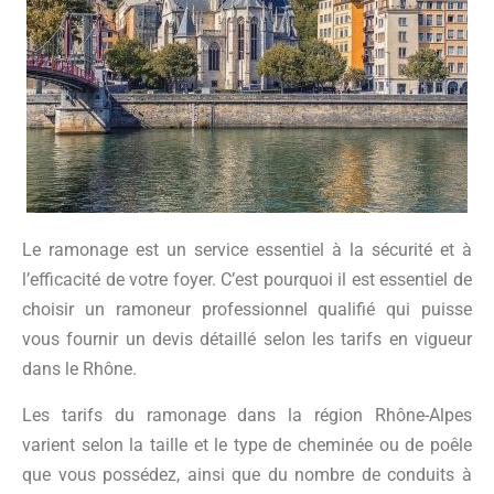
Le ramonage est un service essentiel à la sécurité et à
l’efficacité de votre foyer. C’est pourquoi il est essentiel de
choisir un ramoneur professionnel qualifié qui puisse
vous fournir un devis détaillé selon les tarifs en vigueur
dans le Rhône.
Les tarifs du ramonage dans la région Rhône-Alpes
varient selon la taille et le type de cheminée ou de poêle
que vous possédez, ainsi que du nombre de conduits à