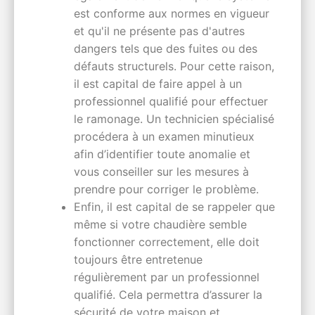
est conforme aux normes en vigueur
et qu'il ne présente pas d'autres
dangers tels que des fuites ou des
défauts structurels. Pour cette raison,
il est capital de faire appel à un
professionnel qualifié pour effectuer
le ramonage. Un technicien spécialisé
procédera à un examen minutieux
afin d’identifier toute anomalie et
vous conseiller sur les mesures à
prendre pour corriger le problème.
Enfin, il est capital de se rappeler que
même si votre chaudière semble
fonctionner correctement, elle doit
toujours être entretenue
régulièrement par un professionnel
qualifié. Cela permettra d’assurer la
sécurité de votre maison et