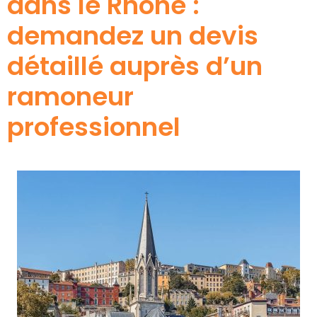
dans le Rhône :
demandez un devis
détaillé auprès d’un
ramoneur
professionnel