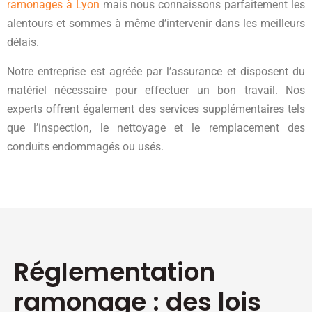
ramonages à Lyon
mais nous connaissons parfaitement les
alentours et sommes à même d’intervenir dans les meilleurs
délais.
Notre entreprise est agréée par l’assurance et disposent du
matériel nécessaire pour effectuer un bon travail. Nos
experts offrent également des services supplémentaires tels
que l’inspection, le nettoyage et le remplacement des
conduits endommagés ou usés.
Réglementation
ramonage : des lois