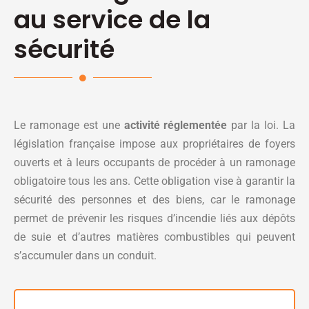
au service de la
sécurité
Le ramonage est une
activité réglementée
par la loi. La
législation française impose aux propriétaires de foyers
ouverts et à leurs occupants de procéder à un ramonage
obligatoire tous les ans. Cette obligation vise à garantir la
sécurité des personnes et des biens, car le ramonage
permet de prévenir les risques d’incendie liés aux dépôts
de suie et d’autres matières combustibles qui peuvent
s’accumuler dans un conduit.