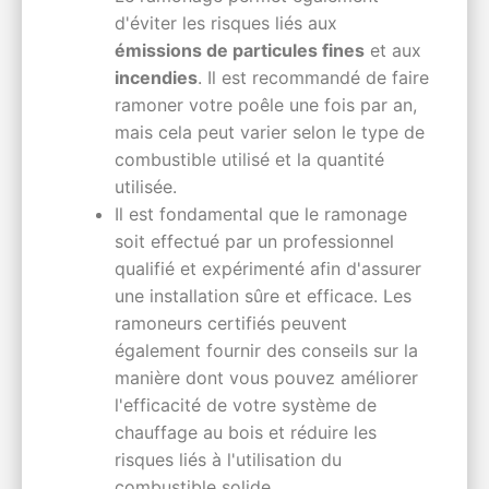
d'éviter les risques liés aux
émissions de particules fines
et aux
incendies
. Il est recommandé de faire
ramoner votre poêle une fois par an,
mais cela peut varier selon le type de
combustible utilisé et la quantité
utilisée.
Il est fondamental que le ramonage
soit effectué par un professionnel
qualifié et expérimenté afin d'assurer
une installation sûre et efficace. Les
ramoneurs certifiés peuvent
également fournir des conseils sur la
manière dont vous pouvez améliorer
l'efficacité de votre système de
chauffage au bois et réduire les
risques liés à l'utilisation du
combustible solide.