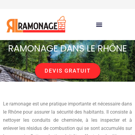
RAMONAGE DANS LE RHÔNE
DEVIS GRATUIT
Le ramonage est une pratique importante et nécessaire dans
le Rhône pour assurer la sécurité des habitants. Il consiste à
nettoyer les conduits de cheminée, à les inspecter et à
enlever les résidus de combustion qui se sont accumulés sur