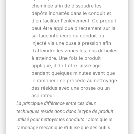
cheminée afin de dissoudre les
dépôts incrustés dans le conduit et
d'en faciliter l'enlèvement. Ce produit
peut être appliqué directement sur la
surface intérieure du conduit ou
injecté via une buse à pression afin
d’atteindre les zones les plus difficiles
à atteindre. Une fois le produit
appliqué, il doit être laissé agir
pendant quelques minutes avant que
le ramoneur ne procède au nettoyage
des résidus avec une brosse ou un
aspirateur.
La principale différence entre ces deux
techniques réside donc dans le type de produit
utilisé pour nettoyer les conduits :
alors que le
ramonage mécanique n'utilise que des outils