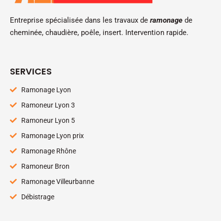
Entreprise spécialisée dans les travaux de
ramonage
de
cheminée, chaudière, poêle, insert. Intervention rapide.
SERVICES
Ramonage Lyon
Ramoneur Lyon 3
Ramoneur Lyon 5
Ramonage Lyon prix
Ramonage Rhône
Ramoneur Bron
Ramonage Villeurbanne
Débistrage