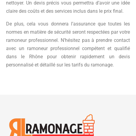
nettoyer. Un devis précis vous permettra d’avoir une idée
claire des coûts et des services inclus dans le prix final.
De plus, cela vous donnera l’assurance que toutes les
normes en matière de sécurité seront respectées par votre
ramoneur professionnel. N’hésitez pas à prendre contact
avec un ramoneur professionnel compétent et qualifié
dans le Rhône pour obtenir rapidement un devis
personnalisé et détaillé sur les tarifs du ramonage.