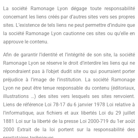
La société Ramonage Lyon dégage toute responsabilité
concernant les liens créés par d’autres sites vers ses propres
sites. L’existence de tels liens ne peut permettre d’induire que
la société Ramonage Lyon cautionne ces sites ou qu’elle en
approuve le contenu.
Afin de garantir l’identité et l’intégrité de son site, la société
Ramonage Lyon se réserve le droit d’interdire les liens qui ne
répondraient pas à l’objet dudit site ou qui pourraient porter
préjudice à l’image de l’institution. La société Ramonage
Lyon ne peut être tenue responsable du contenu (éditoriaux,
illustrations …) des sites vers lesquels ses sites renvoient.
Liens de référence Loi 78-17 du 6 janvier 1978 Loi relative à
l’informatique, aux fichiers et aux libertés Loi du 29 juillet
1881 Loi sur la liberté de la presse Loi 2000-719 du 1er août
2000 Extrait de la loi portent sur la responsabilité des
prestataires techniques.