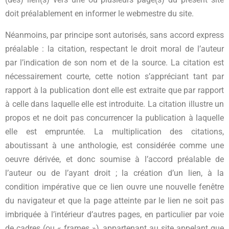
doit préalablement en informer le webmestre du site.
Néanmoins, par principe sont autorisés, sans accord express
préalable : la citation, respectant le droit moral de l’auteur
par l’indication de son nom et de la source. La citation est
nécessairement courte, cette notion s’appréciant tant par
rapport à la publication dont elle est extraite que par rapport
à celle dans laquelle elle est introduite. La citation illustre un
propos et ne doit pas concurrencer la publication à laquelle
elle est empruntée. La multiplication des citations,
aboutissant à une anthologie, est considérée comme une
oeuvre dérivée, et donc soumise à l’accord préalable de
l’auteur ou de l’ayant droit ; la création d’un lien, à la
condition impérative que ce lien ouvre une nouvelle fenêtre
du navigateur et que la page atteinte par le lien ne soit pas
imbriquée à l’intérieur d’autres pages, en particulier par voie
de cadres (ou « frames »), appartenant au site appelant que