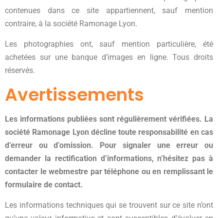
contenues dans ce site appartiennent, sauf mention
contraire, à la société Ramonage Lyon.
Les photographies ont, sauf mention particulière, été
achetées sur une banque d’images en ligne. Tous droits
réservés.
Avertissements
Les informations publiées sont régulièrement vérifiées. La
société Ramonage Lyon décline toute responsabilité en cas
d’erreur ou d’omission. Pour signaler une erreur ou
demander la rectification d’informations, n’hésitez pas à
contacter le webmestre par téléphone ou en remplissant le
formulaire de contact.
Les informations techniques qui se trouvent sur ce site n’ont