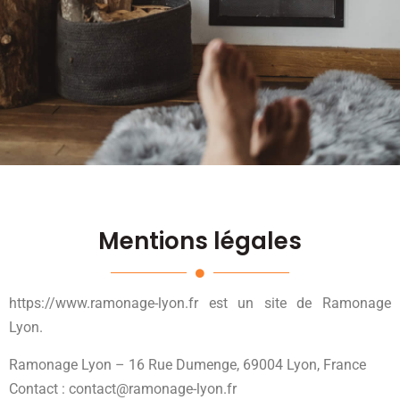
Mentions légales
https://www.ramonage-lyon.fr est un site de Ramonage
Lyon.
Ramonage Lyon – 16 Rue Dumenge, 69004 Lyon, France
Contact :
contact@ramonage-lyon.fr