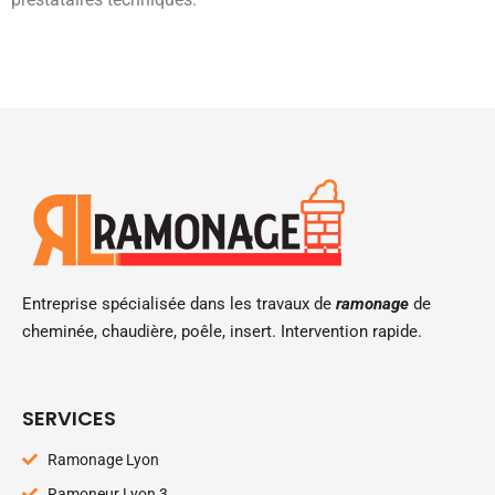
Entreprise spécialisée dans les travaux de
ramonage
de
cheminée, chaudière, poêle, insert. Intervention rapide.
SERVICES
Ramonage Lyon
Ramoneur Lyon 3