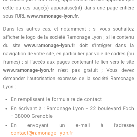
cette ou ces page(s) apparaisse(nt) dans une page entière
sous l’URL
www.ramonage-lyon.fr
.
Dans les autres cas, et notamment : si vous souhaitez
afficher le logo de la société Ramonage Lyon ; si le contenu
du site
www.ramonage-lyon.fr
doit s’intégrer dans la
navigation de votre site, en particulier par voie de cadres (ou
frames) ; si l’accès aux pages contenant le lien vers le site
www.ramonage-lyon.fr
n’est pas gratuit ; Vous devez
demander l’autorisation expresse de la société Ramonage
Lyon :
En remplissant le formulaire de contact
En écrivant à : Ramonage Lyon – 22 boulevard Foch
– 38000 Grenoble
En envoyant un e-mail à l’adresse
contact@ramonage-lyon.fr