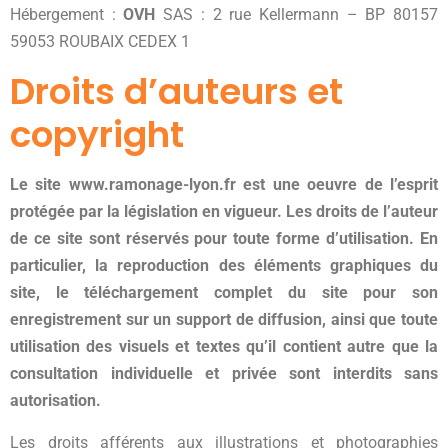
Hébergement :
OVH
SAS : 2 rue Kellermann – BP 80157
59053 ROUBAIX CEDEX 1
Droits d’auteurs et
copyright
Le site
www.ramonage-lyon.fr
est une oeuvre de l’esprit
protégée par la législation en vigueur. Les droits de l’auteur
de ce site sont réservés pour toute forme d’utilisation. En
particulier, la reproduction des éléments graphiques du
site, le téléchargement complet du site pour son
enregistrement sur un support de diffusion, ainsi que toute
utilisation des visuels et textes qu’il contient autre que la
consultation individuelle et privée sont interdits sans
autorisation.
Les droits afférents aux illustrations et photographies