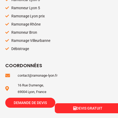
Ramoneur Lyon 5
Ramonage Lyon prix
Ramonage Rhône
Ramoneur Bron
Ramonage Villeurbanne
Débistrage
COORDONNÉES
contact@ramonage-lyon.fr
16 Rue Dumenge,
69004 Lyon, France
DEMANDE DE DEVIS
DEVIS GRATUIT