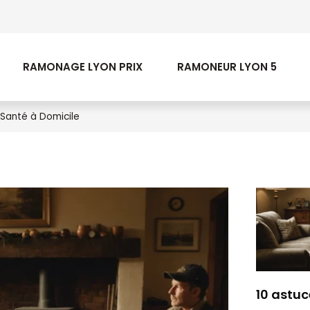
RAMONAGE LYON PRIX
RAMONEUR LYON 5
e Santé à Domicile
10 astuc