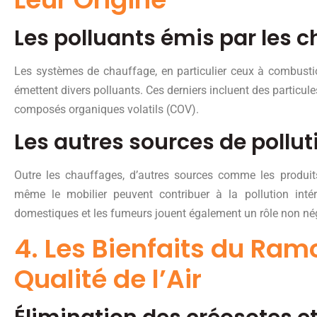
Les polluants émis par les 
Les systèmes de chauffage, en particulier ceux à combusti
émettent divers polluants. Ces derniers incluent des particu
composés organiques volatils (COV).
Les autres sources de pollut
Outre les chauffages, d’autres sources comme les produit
même le mobilier peuvent contribuer à la pollution inté
domestiques et les fumeurs jouent également un rôle non nég
4. Les Bienfaits du Ram
Qualité de l’Air