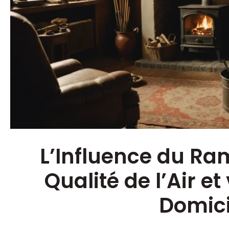
L’Influence du Ra
Qualité de l’Air et
Domici