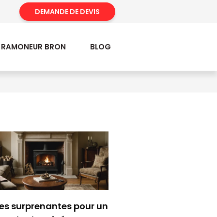
DEMANDE DE DEVIS
RAMONEUR BRON
BLOG
es surprenantes pour un