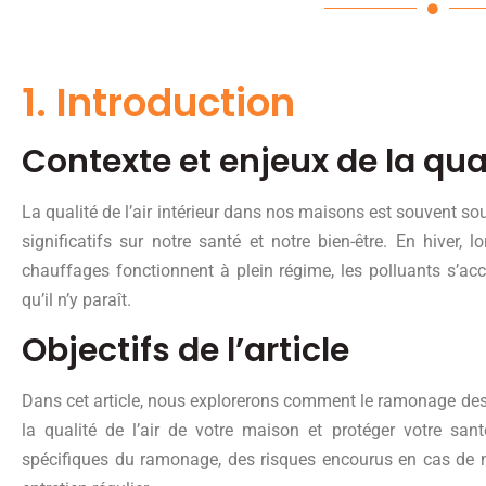
1. Introduction
Contexte et enjeux de la quali
La qualité de l’air intérieur dans nos maisons est souvent so
significatifs sur notre santé et notre bien-être. En hiver, 
chauffages fonctionnent à plein régime, les polluants s’acc
qu’il n’y paraît.
Objectifs de l’article
Dans cet article, nous explorerons comment le ramonage des
la qualité de l’air de votre maison et protéger votre san
spécifiques du ramonage, des risques encourus en cas de n