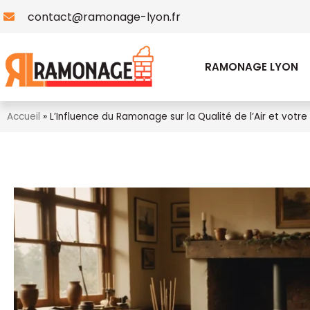
contact@ramonage-lyon.fr
RAMONAGE LYON
Accueil
»
L’Influence du Ramonage sur la Qualité de l’Air et votr