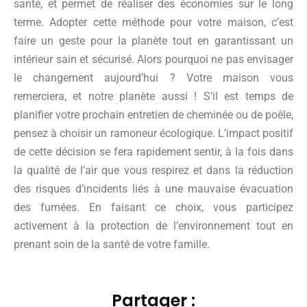
santé, et permet de réaliser des économies sur le long
terme. Adopter cette méthode pour votre maison, c’est
faire un geste pour la planète tout en garantissant un
intérieur sain et sécurisé. Alors pourquoi ne pas envisager
le changement aujourd’hui ? Votre maison vous
remerciera, et notre planète aussi ! S’il est temps de
planifier votre prochain entretien de cheminée ou de poêle,
pensez à choisir un ramoneur écologique. L’impact positif
de cette décision se fera rapidement sentir, à la fois dans
la qualité de l’air que vous respirez et dans la réduction
des risques d’incidents liés à une mauvaise évacuation
des fumées. En faisant ce choix, vous participez
activement à la protection de l’environnement tout en
prenant soin de la santé de votre famille.
Partager :