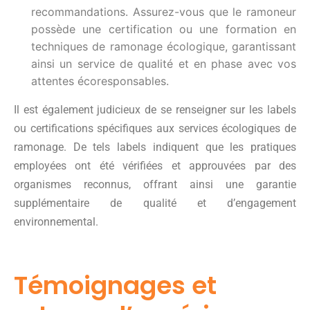
recommandations. Assurez-vous que le ramoneur
possède une certification ou une formation en
techniques de ramonage écologique, garantissant
ainsi un service de qualité et en phase avec vos
attentes écoresponsables.
Il est également judicieux de se renseigner sur les labels
ou certifications spécifiques aux services écologiques de
ramonage. De tels labels indiquent que les pratiques
employées ont été vérifiées et approuvées par des
organismes reconnus, offrant ainsi une garantie
supplémentaire de qualité et d’engagement
environnemental.
Témoignages et