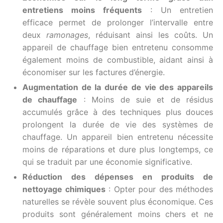
entretiens moins fréquents
: Un entretien
efficace permet de prolonger l’intervalle entre
deux
ramonages
, réduisant ainsi les coûts. Un
appareil de chauffage bien entretenu consomme
également moins de combustible, aidant ainsi à
économiser sur les factures d’énergie.
Augmentation de la durée de vie des appareils
de chauffage
: Moins de suie et de résidus
accumulés grâce à des techniques plus douces
prolongent la durée de vie des systèmes de
chauffage. Un appareil bien entretenu nécessite
moins de réparations et dure plus longtemps, ce
qui se traduit par une économie significative.
Réduction des dépenses en produits de
nettoyage chimiques
: Opter pour des méthodes
naturelles se révèle souvent plus économique. Ces
produits sont généralement moins chers et ne