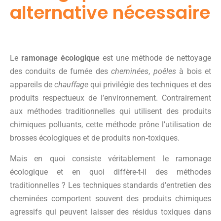
alternative nécessaire
Le
ramonage écologique
est une méthode de nettoyage
des conduits de fumée des
cheminées
,
poêles
à bois et
appareils de
chauffage
qui privilégie des techniques et des
produits respectueux de l’environnement. Contrairement
aux méthodes traditionnelles qui utilisent des produits
chimiques polluants, cette méthode prône l’utilisation de
brosses écologiques et de produits non
‑
toxiques.
Mais en quoi consiste véritablement le ramonage
écologique et en quoi diffère-t-il des méthodes
traditionnelles ? Les techniques standards d’entretien des
cheminées comportent souvent des produits chimiques
agressifs qui peuvent laisser des résidus toxiques dans