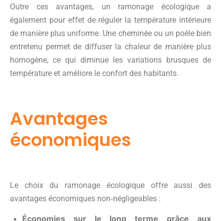
Outre ces avantages, un ramonage écologique a
également pour effet de réguler la température intérieure
de manière plus uniforme. Une cheminée ou un poêle bien
entretenu permet de diffuser la chaleur de manière plus
homogène, ce qui diminue les variations brusques de
température et améliore le confort des habitants.
Avantages
économiques
Le choix du ramonage écologique offre aussi des
avantages économiques non‑négligeables :
Économies sur le long terme grâce aux