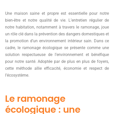
Une maison saine et propre est essentielle pour notre
bien-être et notre qualité de vie. L’entretien régulier de
notre habitation, notamment à travers le ramonage, joue
un rôle clé dans la prévention des dangers domestiques et
la promotion d’un environnement intérieur sain. Dans ce
cadre, le ramonage écologique se présente comme une
solution respectueuse de l’environnement et bénéfique
pour notre santé. Adoptée par de plus en plus de foyers,
cette méthode allie efficacité, économie et respect de
l’écosystème.
Le ramonage
écologique : une