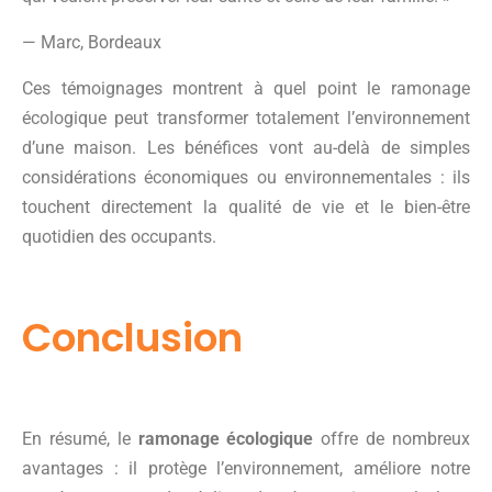
— Marc, Bordeaux
Ces témoignages montrent à quel point le ramonage
écologique peut transformer totalement l’environnement
d’une maison. Les bénéfices vont au-delà de simples
considérations économiques ou environnementales : ils
touchent directement la qualité de vie et le bien-être
quotidien des occupants.
Conclusion
En résumé, le
ramonage écologique
offre de nombreux
avantages : il protège l’environnement, améliore notre