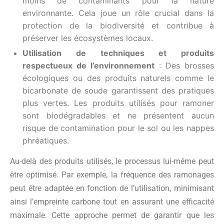
moins de contaminants pour la nature
environnante. Cela joue un rôle crucial dans la
protection de la biodiversité et contribue à
préserver les écosystèmes locaux.
Utilisation de techniques et produits
respectueux de l’environnement
: Des brosses
écologiques ou des produits naturels comme le
bicarbonate de soude garantissent des pratiques
plus vertes. Les produits utilisés pour ramoner
sont biodégradables et ne présentent aucun
risque de contamination pour le sol ou les nappes
phréatiques.
Au-delà des produits utilisés, le processus lui-même peut
être optimisé. Par exemple, la fréquence des ramonages
peut être adaptée en fonction de l’utilisation, minimisant
ainsi l’empreinte carbone tout en assurant une efficacité
maximale. Cette approche permet de garantir que les