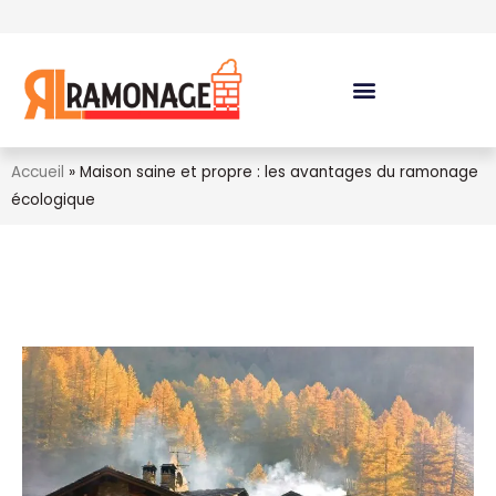
Accueil
»
Maison saine et propre : les avantages du ramonage
écologique