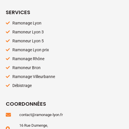
SERVICES
Ramonage Lyon
Ramoneur Lyon 3
Ramoneur Lyon 5
Ramonage Lyon prix
Ramonage Rhône
Ramoneur Bron
Ramonage Villeurbanne
Débistrage
COORDONNÉES
contact@ramonage-lyon.fr
16 Rue Dumenge,