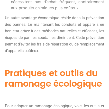
nécessitent pas d’achat fréquent, contrairement
aux produits chimiques plus coûteux.
Un autre avantage économique réside dans la prévention
des pannes. En maintenant les conduits et appareils en
bon état grâce à des méthodes naturelles et efficaces, les
risques de pannes soudaines diminuent. Cette prévention
permet d’éviter les frais de réparation ou de remplacement
d’appareils coûteux.
Pratiques et outils du
ramonage écologique
Pour adopter un ramonage écologique, voici les outils et