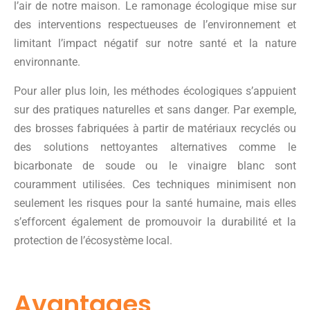
l’air de notre maison. Le ramonage écologique mise sur
des interventions respectueuses de l’environnement et
limitant l’impact négatif sur notre santé et la nature
environnante.
Pour aller plus loin, les méthodes écologiques s’appuient
sur des pratiques naturelles et sans danger. Par exemple,
des brosses fabriquées à partir de matériaux recyclés ou
des solutions nettoyantes alternatives comme le
bicarbonate de soude ou le vinaigre blanc sont
couramment utilisées. Ces techniques minimisent non
seulement les risques pour la santé humaine, mais elles
s’efforcent également de promouvoir la durabilité et la
protection de l’écosystème local.
Avantages