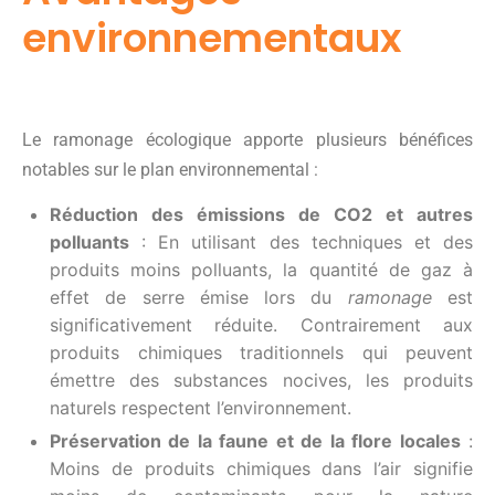
environnementaux
Le ramonage écologique apporte plusieurs bénéfices
notables sur le plan environnemental :
Réduction des émissions de CO2 et autres
polluants
: En utilisant des techniques et des
produits moins polluants, la quantité de gaz à
effet de serre émise lors du
ramonage
est
significativement réduite. Contrairement aux
produits chimiques traditionnels qui peuvent
émettre des substances nocives, les produits
naturels respectent l’environnement.
Préservation de la faune et de la flore locales
:
Moins de produits chimiques dans l’air signifie