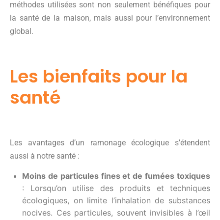
méthodes utilisées sont non seulement bénéfiques pour
la santé de la maison, mais aussi pour l’environnement
global.
Les bienfaits pour la
santé
Les avantages d’un ramonage écologique s’étendent
aussi à notre santé :
Moins de particules fines et de fumées toxiques
: Lorsqu’on utilise des produits et techniques
écologiques, on limite l’inhalation de substances
nocives. Ces particules, souvent invisibles à l’œil