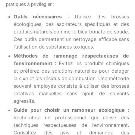
pratiques à privilégier :
Outils nécessaires
: Utilisez des brosses
écologiques, des aspirateurs spécifiques et des
produits naturels comme le bicarbonate de soude.
Ces outils permettent un nettoyage efficace sans
l’utilisation de substances toxiques.
Méthodes de ramonage respectueuses de
l’environnement
: Evitez les produits chimiques
et préférez des solutions naturelles pour déloger
la
suie
et les résidus de combustion. Une méthode
souvent employée consiste à utiliser des brosses
rotatives manuelles sans ajout de solvants
agressifs.
Guide pour choisir un ramoneur écologique
:
Recherchez un professionnel qui utilise des
techniques respectueuses de l’environnement.
Consultez des avis et demandez des