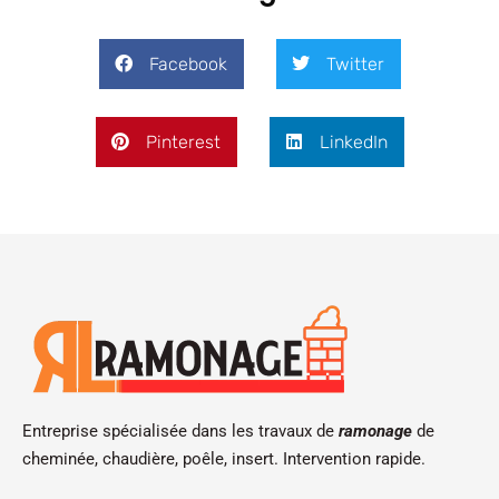
Facebook
Twitter
Pinterest
LinkedIn
Entreprise spécialisée dans les travaux de
ramonage
de
cheminée, chaudière, poêle, insert. Intervention rapide.