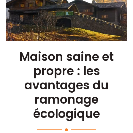
Maison saine et
propre : les
avantages du
ramonage
écologique