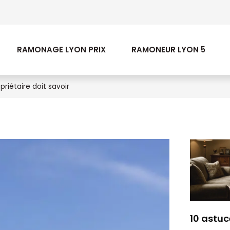
RAMONAGE LYON PRIX
RAMONEUR LYON 5
riétaire doit savoir
10 astuc