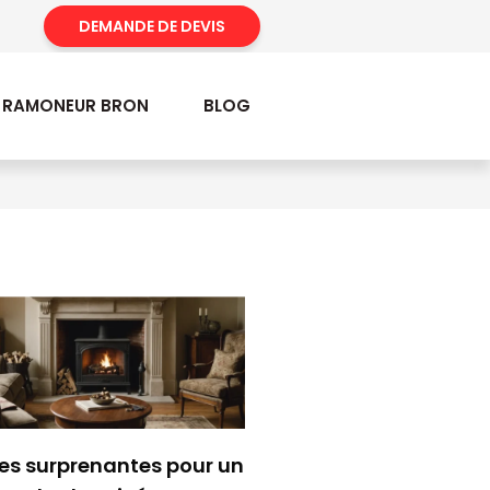
DEMANDE DE DEVIS
RAMONEUR BRON
BLOG
es surprenantes pour un