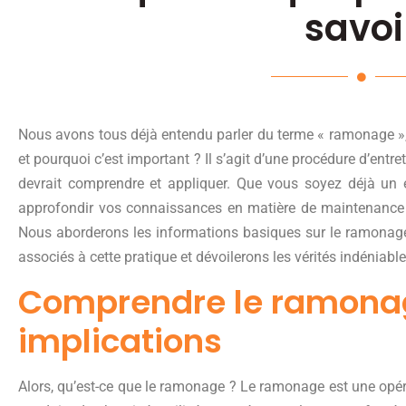
savoi
Nous avons tous déjà entendu parler du terme « ramonage »,
et pourquoi c’est important ? Il s’agit d’une procédure d’entre
devrait comprendre et appliquer. Que vous soyez déjà un 
approfondir vos connaissances en matière de maintenance de
Nous aborderons les informations basiques sur le ramonag
associés à cette pratique et dévoilerons les vérités indéniab
Comprendre le ramonage
implications
Alors, qu’est-ce que le ramonage ? Le ramonage est une opér